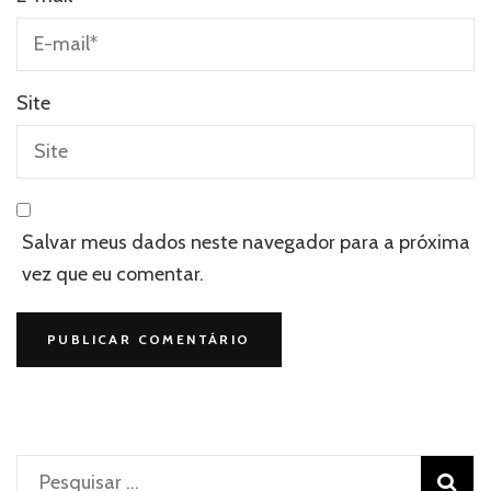
Site
Salvar meus dados neste navegador para a próxima
vez que eu comentar.
Pesquisar