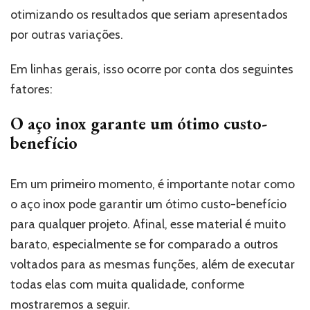
otimizando os resultados que seriam apresentados
por outras variações.
Em linhas gerais, isso ocorre por conta dos seguintes
fatores:
O aço inox garante um ótimo custo-
benefício
Em um primeiro momento, é importante notar como
o aço inox pode garantir um ótimo custo-benefício
para qualquer projeto. Afinal, esse material é muito
barato, especialmente se for comparado a outros
voltados para as mesmas funções, além de executar
todas elas com muita qualidade, conforme
mostraremos a seguir.