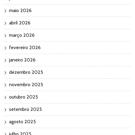
maio 2026
abril 2026
março 2026
fevereiro 2026
janeiro 2026
dezembro 2025
novembro 2025
outubro 2025
setembro 2025
agosto 2025
julho 2025