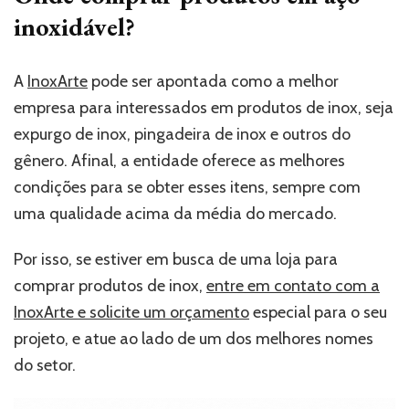
inoxidável?
A
InoxArte
pode ser apontada como a melhor
empresa para interessados em produtos de inox, seja
expurgo de inox, pingadeira de inox e outros do
gênero. Afinal, a entidade oferece as melhores
condições para se obter esses itens, sempre com
uma qualidade acima da média do mercado.
Por isso, se estiver em busca de uma loja para
comprar produtos de inox,
entre em contato com a
InoxArte e solicite um orçamento
especial para o seu
projeto, e atue ao lado de um dos melhores nomes
do setor.