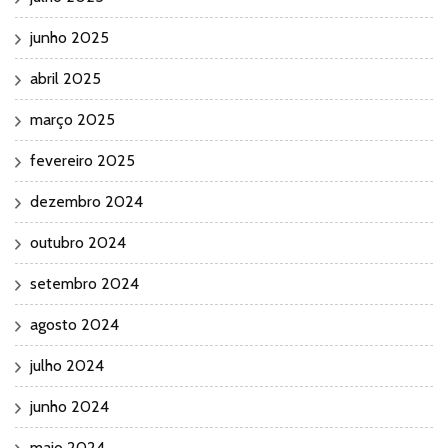
junho 2025
abril 2025
março 2025
fevereiro 2025
dezembro 2024
outubro 2024
setembro 2024
agosto 2024
julho 2024
junho 2024
maio 2024