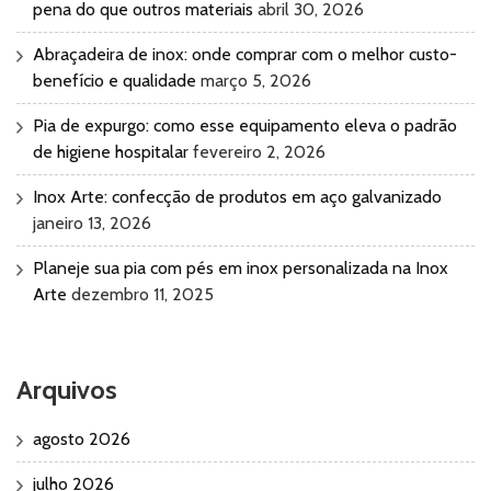
pena do que outros materiais
abril 30, 2026
Abraçadeira de inox: onde comprar com o melhor custo-
benefício e qualidade
março 5, 2026
Pia de expurgo: como esse equipamento eleva o padrão
de higiene hospitalar
fevereiro 2, 2026
Inox Arte: confecção de produtos em aço galvanizado
janeiro 13, 2026
Planeje sua pia com pés em inox personalizada na Inox
Arte
dezembro 11, 2025
Arquivos
agosto 2026
julho 2026