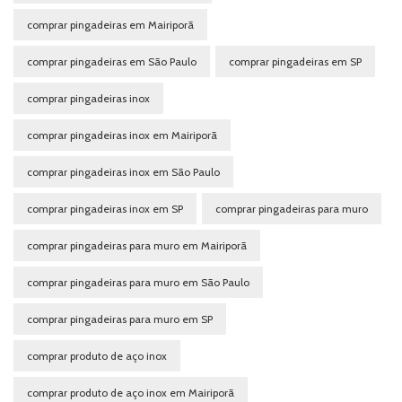
comprar pingadeiras em Mairiporã
comprar pingadeiras em São Paulo
comprar pingadeiras em SP
comprar pingadeiras inox
comprar pingadeiras inox em Mairiporã
comprar pingadeiras inox em São Paulo
comprar pingadeiras inox em SP
comprar pingadeiras para muro
comprar pingadeiras para muro em Mairiporã
comprar pingadeiras para muro em São Paulo
comprar pingadeiras para muro em SP
comprar produto de aço inox
comprar produto de aço inox em Mairiporã