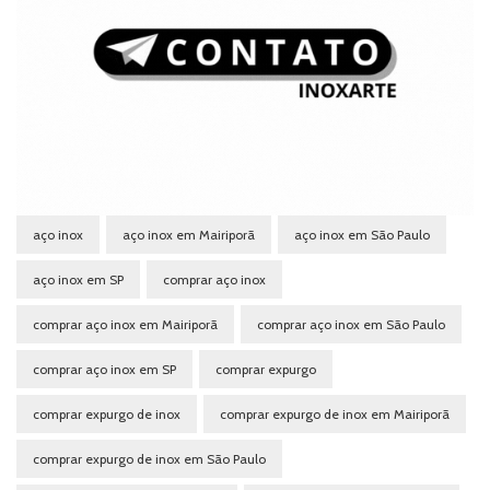
aço inox
aço inox em Mairiporã
aço inox em São Paulo
aço inox em SP
comprar aço inox
comprar aço inox em Mairiporã
comprar aço inox em São Paulo
comprar aço inox em SP
comprar expurgo
comprar expurgo de inox
comprar expurgo de inox em Mairiporã
comprar expurgo de inox em São Paulo