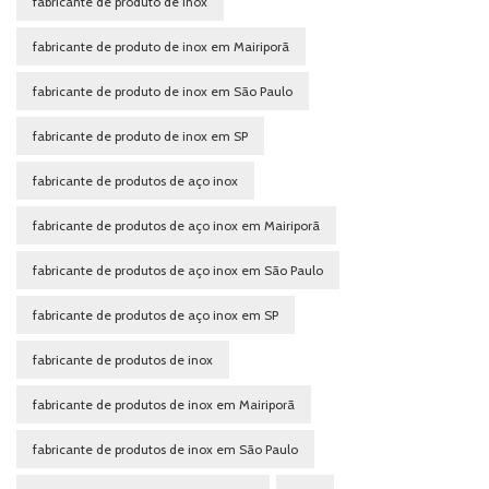
fabricante de produto de inox
fabricante de produto de inox em Mairiporã
fabricante de produto de inox em São Paulo
fabricante de produto de inox em SP
fabricante de produtos de aço inox
fabricante de produtos de aço inox em Mairiporã
fabricante de produtos de aço inox em São Paulo
fabricante de produtos de aço inox em SP
fabricante de produtos de inox
fabricante de produtos de inox em Mairiporã
fabricante de produtos de inox em São Paulo