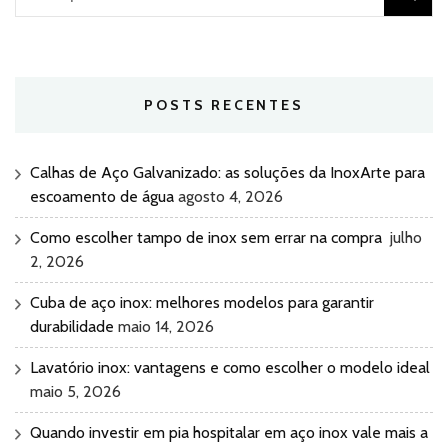
por:
POSTS RECENTES
Calhas de Aço Galvanizado: as soluções da InoxArte para
escoamento de água
agosto 4, 2026
Como escolher tampo de inox sem errar na compra
julho
2, 2026
Cuba de aço inox: melhores modelos para garantir
durabilidade
maio 14, 2026
Lavatório inox: vantagens e como escolher o modelo ideal
maio 5, 2026
Quando investir em pia hospitalar em aço inox vale mais a