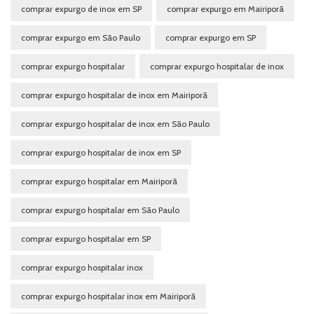
comprar expurgo de inox em SP
comprar expurgo em Mairiporã
comprar expurgo em São Paulo
comprar expurgo em SP
comprar expurgo hospitalar
comprar expurgo hospitalar de inox
comprar expurgo hospitalar de inox em Mairiporã
comprar expurgo hospitalar de inox em São Paulo
comprar expurgo hospitalar de inox em SP
comprar expurgo hospitalar em Mairiporã
comprar expurgo hospitalar em São Paulo
comprar expurgo hospitalar em SP
comprar expurgo hospitalar inox
comprar expurgo hospitalar inox em Mairiporã