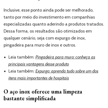
Inclusive, esse ponto ainda pode ser melhorado,
tanto por meio do investimento em companhias
especializadas quanto aderindo a produtos tratados.
Dessa forma, os resultados são otimizados em
qualquer cenário, seja com expurgo de inox,
pingadeira para muro de inox e outros.
Leia também:
Pingadeira para muro: conheça as
principais vantagens desse produto
Leia também:
Expurgo: aprenda tudo sobre um dos
itens mais importantes de hospitais
O aço inox oferece uma limpeza
bastante simplificada