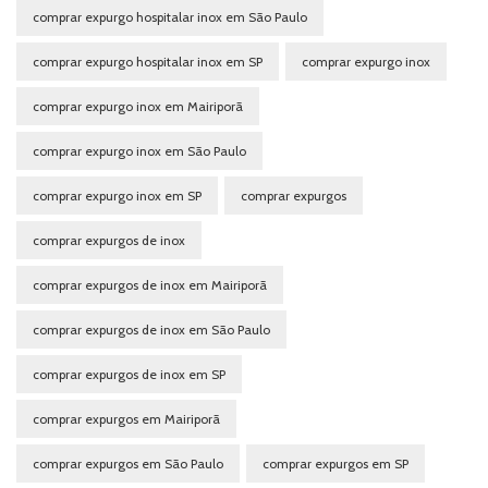
comprar expurgo hospitalar inox em São Paulo
comprar expurgo hospitalar inox em SP
comprar expurgo inox
comprar expurgo inox em Mairiporã
comprar expurgo inox em São Paulo
comprar expurgo inox em SP
comprar expurgos
comprar expurgos de inox
comprar expurgos de inox em Mairiporã
comprar expurgos de inox em São Paulo
comprar expurgos de inox em SP
comprar expurgos em Mairiporã
comprar expurgos em São Paulo
comprar expurgos em SP