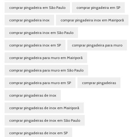
comprar pingadeira em São Paulo
comprar pingadeira em SP
comprar pingadeira inox
comprar pingadeira inox em Mairiporã
comprar pingadeira inox em São Paulo
comprar pingadeira inox em SP
comprar pingadeira para muro
comprar pingadeira para muro em Mairiporã
comprar pingadeira para muro em São Paulo
comprar pingadeira para muro em SP
comprar pingadeiras
comprar pingadeiras de inox
comprar pingadeiras de inox em Mairiporã
comprar pingadeiras de inox em São Paulo
comprar pingadeiras de inox em SP