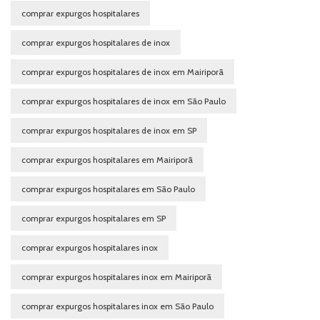
comprar expurgos hospitalares
comprar expurgos hospitalares de inox
comprar expurgos hospitalares de inox em Mairiporã
comprar expurgos hospitalares de inox em São Paulo
comprar expurgos hospitalares de inox em SP
comprar expurgos hospitalares em Mairiporã
comprar expurgos hospitalares em São Paulo
comprar expurgos hospitalares em SP
comprar expurgos hospitalares inox
comprar expurgos hospitalares inox em Mairiporã
comprar expurgos hospitalares inox em São Paulo