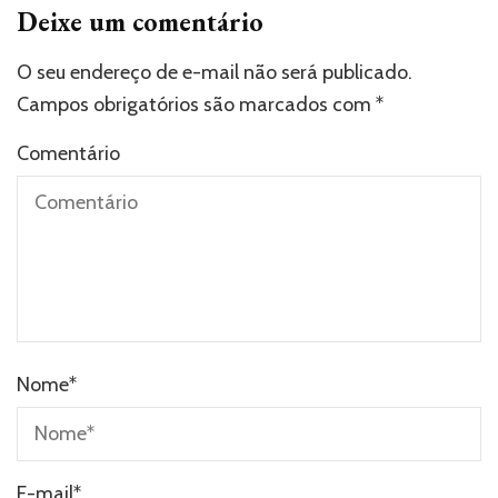
Deixe um comentário
O seu endereço de e-mail não será publicado.
Campos obrigatórios são marcados com
*
Comentário
Nome
*
E-mail
*