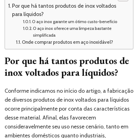
Por que há tantos produtos de inox voltados
para líquidos?
O aço inox garante um ótimo custo-benefício
O aço inox oferece uma limpeza bastante
simplificada
Onde comprar produtos em aço inoxidável?
Por que há tantos produtos de
inox voltados para líquidos?
Conforme indicamos no início do artigo, a fabricação
de diversos produtos de inox voltados para líquidos
ocorre principalmente por conta das características
desse material. Afinal, elas favorecem
consideravelmente seu uso nesse cenário, tanto em
ambientes domésticos quanto industriais,