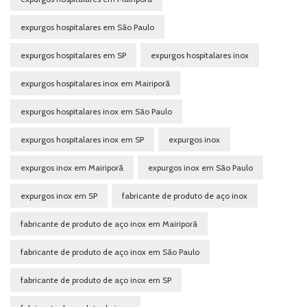
expurgos hospitalares em São Paulo
expurgos hospitalares em SP
expurgos hospitalares inox
expurgos hospitalares inox em Mairiporã
expurgos hospitalares inox em São Paulo
expurgos hospitalares inox em SP
expurgos inox
expurgos inox em Mairiporã
expurgos inox em São Paulo
expurgos inox em SP
fabricante de produto de aço inox
fabricante de produto de aço inox em Mairiporã
fabricante de produto de aço inox em São Paulo
fabricante de produto de aço inox em SP