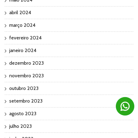
abril 2024
março 2024
fevereiro 2024
janeiro 2024
dezembro 2023
novembro 2023
outubro 2023
setembro 2023
agosto 2023
julho 2023