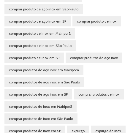
comprar produto de aço inox em São Paulo
comprar produto de aço inox em SP
comprar produto de inox
comprar produto de inox em Mairiporã
comprar produto de inox em São Paulo
comprar produto de inox em SP
comprar produtos de aço inox
comprar produtos de aço inox em Mairiporã
comprar produtos de aço inox em São Paulo
comprar produtos de aço inox em SP
comprar produtos de inox
comprar produtos de inox em Mairiporã
comprar produtos de inox em São Paulo
comprar produtos de inox em SP
expurgo
expurgo de inox