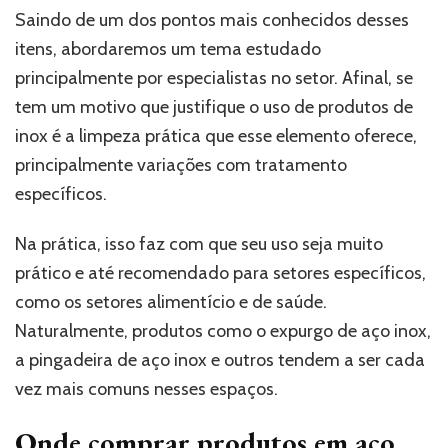
Saindo de um dos pontos mais conhecidos desses
itens, abordaremos um tema estudado
principalmente por especialistas no setor. Afinal, se
tem um motivo que justifique o uso de produtos de
inox é a limpeza prática que esse elemento oferece,
principalmente variações com tratamento
específicos.
Na prática, isso faz com que seu uso seja muito
prático e até recomendado para setores específicos,
como os setores alimentício e de saúde.
Naturalmente, produtos como o expurgo de aço inox,
a pingadeira de aço inox e outros tendem a ser cada
vez mais comuns nesses espaços.
Onde comprar produtos em aço