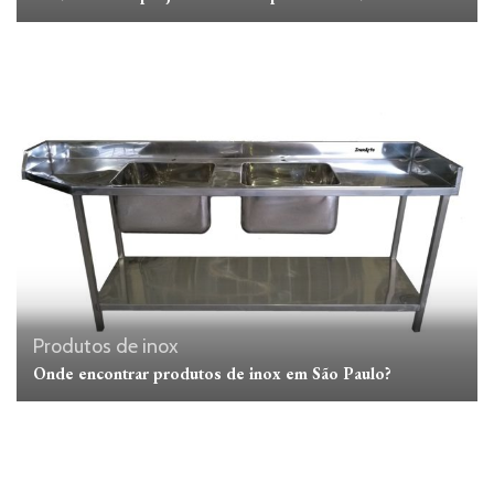
Produtos de inox
Onde encontrar produtos de inox em São Paulo?