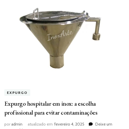
EXPURGO
Expurgo hospitalar em inox: a escolha
profissional para evitar contaminações
por
admin
atualizado em
fevereiro 4, 2025
Deixe um