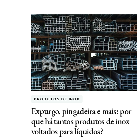
PRODUTOS DE INOX
Expurgo, pingadeira e mais: por
que há tantos produtos de inox
voltados para líquidos?