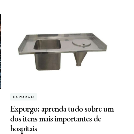
EXPURGO
Expurgo: aprenda tudo sobre um
dos itens mais importantes de
hospitais