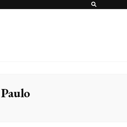
 Paulo