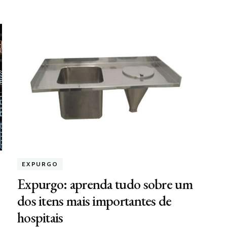
EXPURGO
Expurgo: aprenda tudo sobre um
dos itens mais importantes de
hospitais