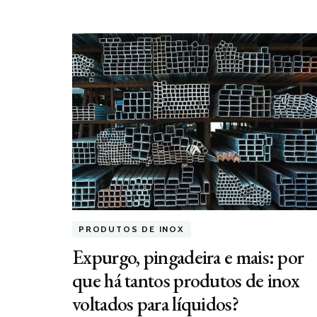
PRODUTOS DE INOX
Expurgo, pingadeira e mais: por
que há tantos produtos de inox
voltados para líquidos?