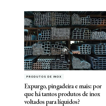
PRODUTOS DE INOX
Expurgo, pingadeira e mais: por
que há tantos produtos de inox
voltados para líquidos?