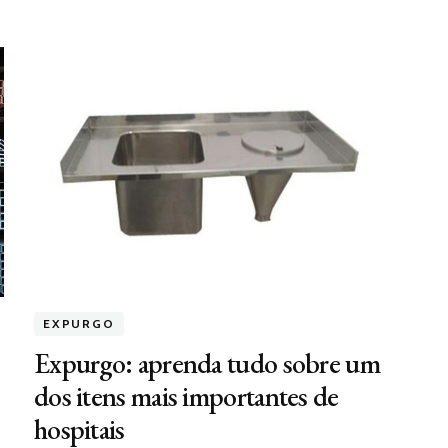
EXPURGO
Expurgo: aprenda tudo sobre um
dos itens mais importantes de
hospitais