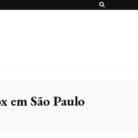
ox em São Paulo