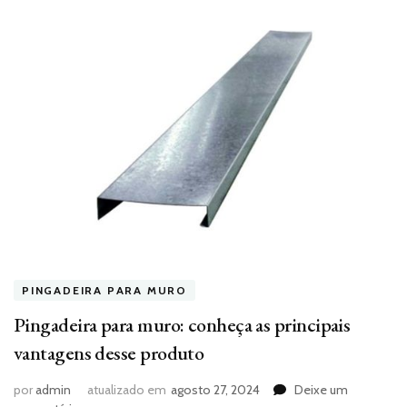
PINGADEIRA PARA MURO
Pingadeira para muro: conheça as principais
vantagens desse produto
por
admin
atualizado em
agosto 27, 2024
Deixe um