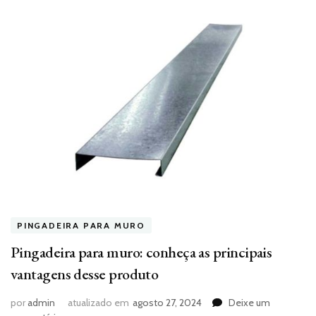
PINGADEIRA PARA MURO
Pingadeira para muro: conheça as principais
vantagens desse produto
por
admin
atualizado em
agosto 27, 2024
Deixe um