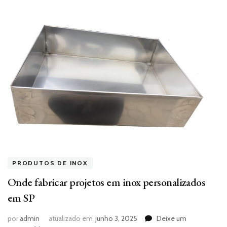
PRODUTOS DE INOX
Onde fabricar projetos em inox personalizados
em SP
por
admin
atualizado em
junho 3, 2025
Deixe um