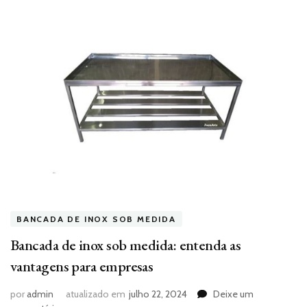
BANCADA DE INOX SOB MEDIDA
Bancada de inox sob medida: entenda as
vantagens para empresas
por
admin
atualizado em
julho 22, 2024
Deixe um