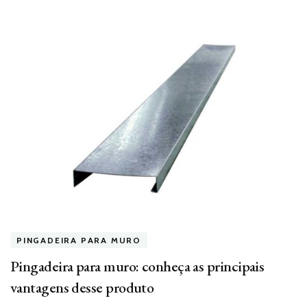
PINGADEIRA PARA MURO
Pingadeira para muro: conheça as principais
vantagens desse produto