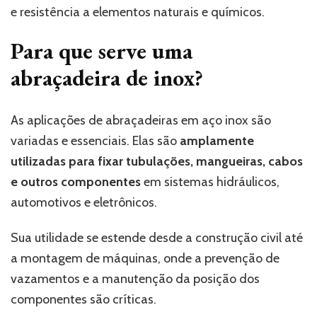
e resistência a elementos naturais e químicos.
Para que serve uma
abraçadeira de inox?
As aplicações de abraçadeiras em aço inox são
variadas e essenciais. Elas são
amplamente
utilizadas para fixar tubulações, mangueiras, cabos
e outros componentes
em sistemas hidráulicos,
automotivos e eletrônicos.
Sua utilidade se estende desde a construção civil até
a montagem de máquinas, onde a prevenção de
vazamentos e a manutenção da posição dos
componentes são críticas.