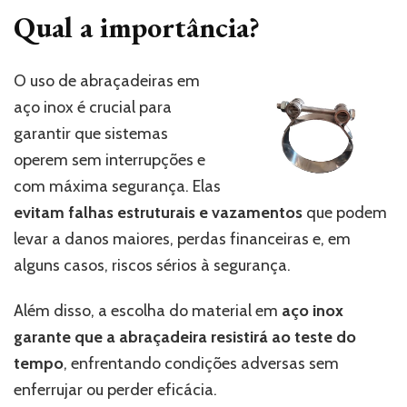
Qual a importância?
O uso de abraçadeiras em
aço inox é crucial para
garantir que sistemas
operem sem interrupções e
com máxima segurança. Elas
evitam falhas estruturais e vazamentos
que podem
levar a danos maiores, perdas financeiras e, em
alguns casos, riscos sérios à segurança.
Além disso, a escolha do material em
aço inox
garante que a abraçadeira resistirá ao teste do
tempo
, enfrentando condições adversas sem
enferrujar ou perder eficácia.