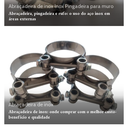
Abraçadeira de inox
Inox
Pingadeira para muro
Abraçadeira, pingadeira e rufo: o uso do aço inox em
áreas externas
Abraçadeira de inox
Abraçadeira de inox: onde comprar com o melhor custo-
benefício e qualidade