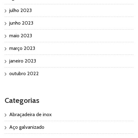
julho 2023
junho 2023
maio 2023
março 2023
janeiro 2023
outubro 2022
Categorias
Abraçadeira de inox
Aço galvanizado