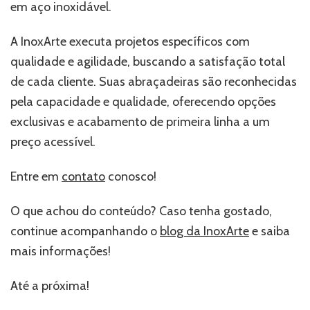
em aço inoxidável.
A InoxArte executa projetos específicos com
qualidade e agilidade, buscando a satisfação total
de cada cliente. Suas abraçadeiras são reconhecidas
pela capacidade e qualidade, oferecendo opções
exclusivas e acabamento de primeira linha a um
preço acessível.
Entre em
contato
conosco!
O que achou do conteúdo? Caso tenha gostado,
continue acompanhando o
blog da InoxArte
e saiba
mais informações!
Até a próxima!