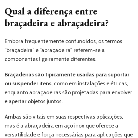
Qual a diferença entre
braçadeira e abraçadeira?
Embora frequentemente confundidos, os termos
“braçadeira” e “abraçadeira” referem-se a
componentes ligeiramente diferentes.
Braçadeiras são tipicamente usadas para suportar
ou suspender itens
, como em instalações elétricas,
enquanto abraçadeiras são projetadas para envolver
e apertar objetos juntos.
Ambas são vitais em suas respectivas aplicações,
mas é a abraçadeira em aço inox que oferece a
versatilidade e força necessárias para aplicações que