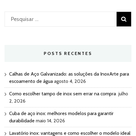
Pesquisar
por:
POSTS RECENTES
Calhas de Aço Galvanizado: as soluções da InoxArte para
escoamento de água
agosto 4, 2026
Como escolher tampo de inox sem errar na compra
julho
2, 2026
Cuba de aço inox: melhores modelos para garantir
durabilidade
maio 14, 2026
Lavatório inox: vantagens e como escolher o modelo ideal