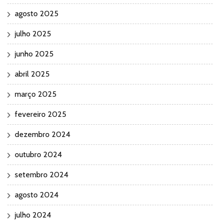
agosto 2025
julho 2025
junho 2025
abril 2025
março 2025
fevereiro 2025
dezembro 2024
outubro 2024
setembro 2024
agosto 2024
julho 2024