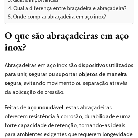
Qual a diferença entre braçadeira e abraçadeira?
Onde comprar abraçadeira em aço inox?
O que são abraçadeiras em aço
inox?
Abraçadeiras em aço inox são
dispositivos utilizados
para unir, segurar ou suportar objetos de maneira
segura
, evitando movimento ou separação através
da aplicação de pressão.
Feitas de
aço inoxidável
, estas abraçadeiras
oferecem resistência à corrosão, durabilidade e uma
forte capacidade de retenção, tornando-as ideais
para ambientes exigentes que requerem longevidade