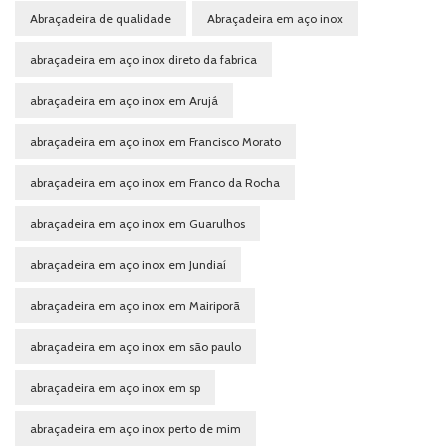
Abraçadeira de qualidade
Abraçadeira em aço inox
abraçadeira em aço inox direto da fabrica
abraçadeira em aço inox em Arujá
abraçadeira em aço inox em Francisco Morato
abraçadeira em aço inox em Franco da Rocha
abraçadeira em aço inox em Guarulhos
abraçadeira em aço inox em Jundiaí
abraçadeira em aço inox em Mairiporã
abraçadeira em aço inox em são paulo
abraçadeira em aço inox em sp
abraçadeira em aço inox perto de mim