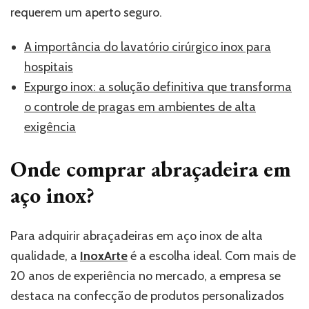
requerem um aperto seguro.
A importância do lavatório cirúrgico inox para
hospitais
Expurgo inox: a solução definitiva que transforma
o controle de pragas em ambientes de alta
exigência
Onde comprar abraçadeira em
aço inox?
Para adquirir abraçadeiras em aço inox de alta
qualidade, a
InoxArte
é a escolha ideal. Com mais de
20 anos de experiência no mercado, a empresa se
destaca na confecção de produtos personalizados