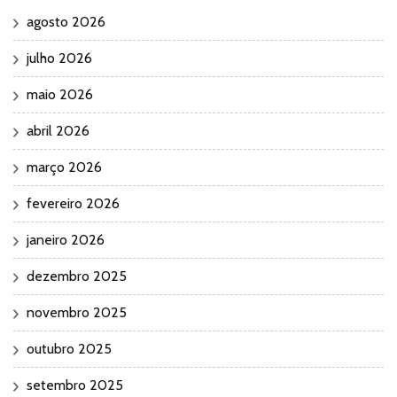
agosto 2026
julho 2026
maio 2026
abril 2026
março 2026
fevereiro 2026
janeiro 2026
dezembro 2025
novembro 2025
outubro 2025
setembro 2025