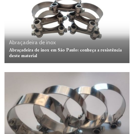
Abraçadeira de inox
Abraçadeira de inox em São Paulo: conheça a resistência
deste material