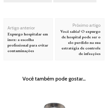
Navegação
Próximo artigo
de
Artigo anterior
Você sabia? O expurgo
Expurgo hospitalar em
post
de hospital pode ser o
inox: a escolha
elo perdido na sua
profissional para evitar
estratégia de controle
contaminações
de infecções
Você também pode gostar...