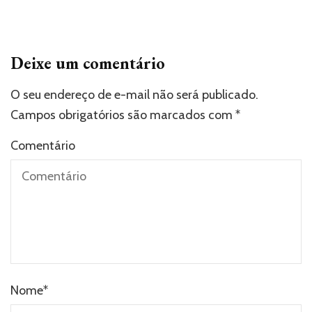
Deixe um comentário
O seu endereço de e-mail não será publicado.
Campos obrigatórios são marcados com
*
Comentário
Nome
*