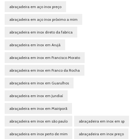
abraçadeira em aço inox preço
abraçadeira em aço inox próximo a mim
abraçadeira em inox direto da fabrica
abraçadeira em inox em Arujá
abraçadeira em inox em Francisco Morato
abraçadeira em inox em Franco da Rocha
abraçadeira em inox em Guarulhos
abraçadeira em inox em Jundiaí
abraçadeira em inox em Mairiporã
abraçadeira em inox em são paulo
abraçadeira em inox em sp
abraçadeira em inox perto de mim
abraçadeira em inox preço