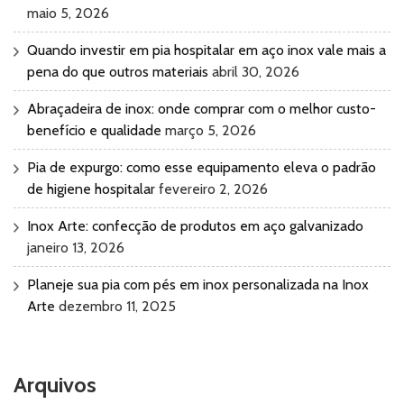
maio 5, 2026
Quando investir em pia hospitalar em aço inox vale mais a
pena do que outros materiais
abril 30, 2026
Abraçadeira de inox: onde comprar com o melhor custo-
benefício e qualidade
março 5, 2026
Pia de expurgo: como esse equipamento eleva o padrão
de higiene hospitalar
fevereiro 2, 2026
Inox Arte: confecção de produtos em aço galvanizado
janeiro 13, 2026
Planeje sua pia com pés em inox personalizada na Inox
Arte
dezembro 11, 2025
Arquivos