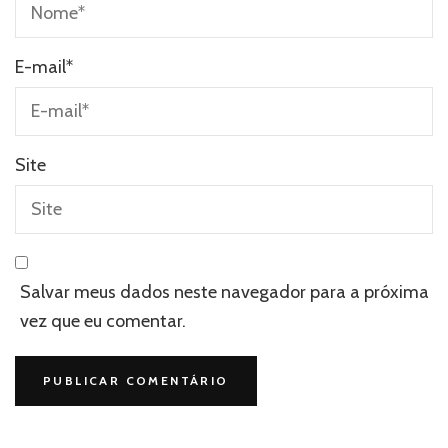
E-mail
*
Site
Salvar meus dados neste navegador para a próxima
vez que eu comentar.