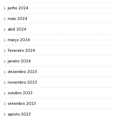
junho 2024
maio 2024
abril 2024
março 2024
fevereiro 2024
janeiro 2024
dezembro 2023
novembro 2023
outubro 2023
setembro 2023
agosto 2023