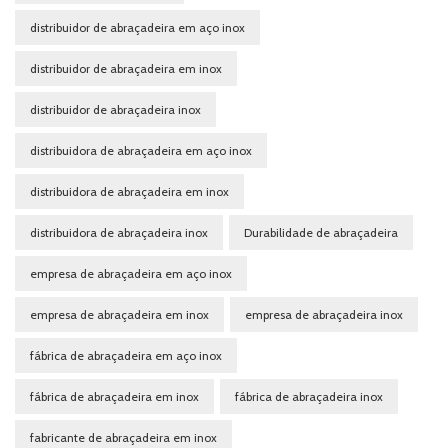
distribuidor de abraçadeira em aço inox
distribuidor de abraçadeira em inox
distribuidor de abraçadeira inox
distribuidora de abraçadeira em aço inox
distribuidora de abraçadeira em inox
distribuidora de abraçadeira inox
Durabilidade de abraçadeira
empresa de abraçadeira em aço inox
empresa de abraçadeira em inox
empresa de abraçadeira inox
fábrica de abraçadeira em aço inox
fábrica de abraçadeira em inox
fábrica de abraçadeira inox
fabricante de abraçadeira em inox