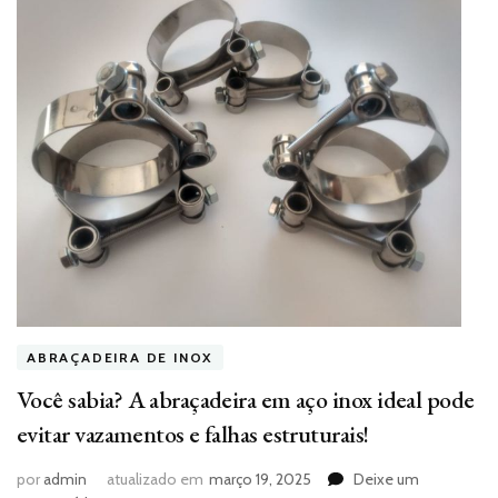
ABRAÇADEIRA DE INOX
Você sabia? A abraçadeira em aço inox ideal pode
evitar vazamentos e falhas estruturais!
por
admin
atualizado em
março 19, 2025
Deixe um