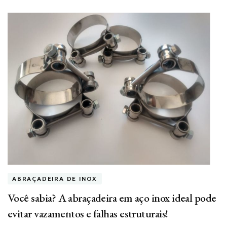
ABRAÇADEIRA DE INOX
Você sabia? A abraçadeira em aço inox ideal pode
evitar vazamentos e falhas estruturais!