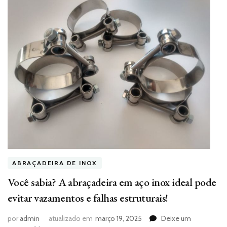
ABRAÇADEIRA DE INOX
Você sabia? A abraçadeira em aço inox ideal pode
evitar vazamentos e falhas estruturais!
por
admin
atualizado em
março 19, 2025
Deixe um