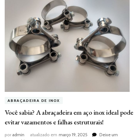
ABRAÇADEIRA DE INOX
Você sabia? A abraçadeira em aço inox ideal pode
evitar vazamentos e falhas estruturais!
por
admin
atualizado em
março 19, 2025
Deixe um