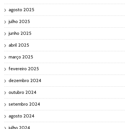
agosto 2025
julho 2025
junho 2025
abril 2025
março 2025
fevereiro 2025
dezembro 2024
outubro 2024
setembro 2024
agosto 2024
julho 2024