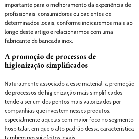
importante para o melhoramento da experiência de
profissionais, consumidores ou pacientes de
determinados locais, conforme indicaremos mais ao
longo deste artigo e relacionarmos com uma
fabricante de bancada inox.
A promoção de processos de
higienização simplificados
Naturalmente associado a esse material, a promoção
de processos de higienização mais simplificados
tende a ser um dos pontos mais valorizados por
companhias que investem nesses produtos,
especialmente aquelas com maior foco no segmento
hospitalar, em que o alto padrão dessa característica
também possui efeitos legais.