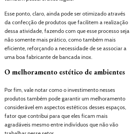
Esse ponto, claro, ainda pode ser otimizado através
da confecção de produtos que facilitem a realização
dessa atividade, fazendo com que esse processo seja
não somente mais prático, como também mais
eficiente, reforçando a necessidade de se associar a
uma boa fabricante de bancada inox.
O melhoramento estético de ambientes
Por fim, vale notar como o investimento nesses
produtos também pode garantir um melhoramento
considerável em aspectos estéticos desses espaços,
fator que contribui para que eles ficam mais
agradáveis mesmo entre indivíduos que não vão
trabalhar nesse setor.