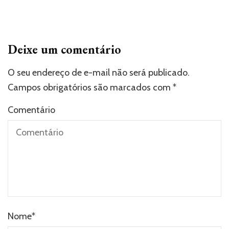
Deixe um comentário
O seu endereço de e-mail não será publicado.
Campos obrigatórios são marcados com
*
Comentário
Nome
*