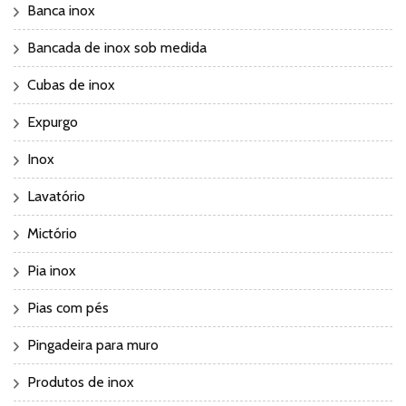
Banca inox
Bancada de inox sob medida
Cubas de inox
Expurgo
Inox
Lavatório
Mictório
Pia inox
Pias com pés
Pingadeira para muro
Produtos de inox