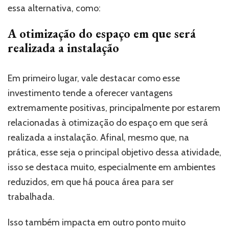
essa alternativa, como:
A otimização do espaço em que será
realizada a instalação
Em primeiro lugar, vale destacar como esse
investimento tende a oferecer vantagens
extremamente positivas, principalmente por estarem
relacionadas à otimização do espaço em que será
realizada a instalação. Afinal, mesmo que, na
prática, esse seja o principal objetivo dessa atividade,
isso se destaca muito, especialmente em ambientes
reduzidos, em que há pouca área para ser
trabalhada.
Isso também impacta em outro ponto muito