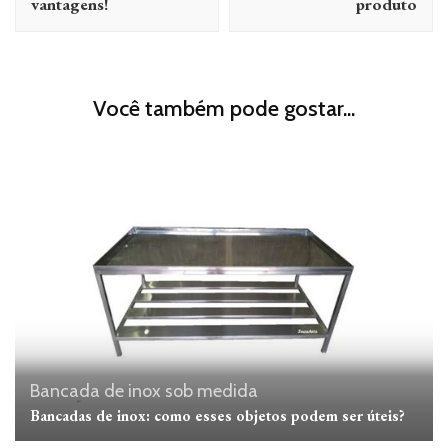
vantagens!
produto
Você também pode gostar...
Bancada de inox sob medida
Bancadas de inox: como esses objetos podem ser úteis?