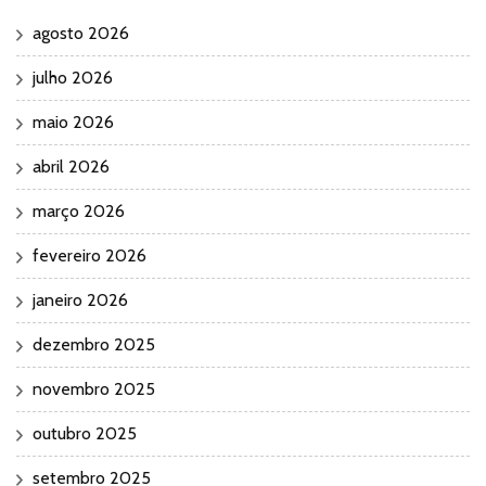
agosto 2026
julho 2026
maio 2026
abril 2026
março 2026
fevereiro 2026
janeiro 2026
dezembro 2025
novembro 2025
outubro 2025
setembro 2025