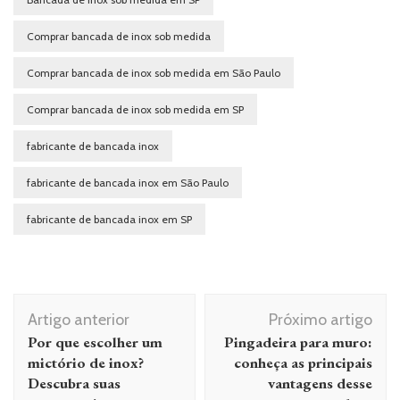
Comprar bancada de inox sob medida
Comprar bancada de inox sob medida em São Paulo
Comprar bancada de inox sob medida em SP
fabricante de bancada inox
fabricante de bancada inox em São Paulo
fabricante de bancada inox em SP
Navegação
Artigo anterior
Próximo artigo
de
Por que escolher um
Pingadeira para muro:
post
mictório de inox?
conheça as principais
Descubra suas
vantagens desse