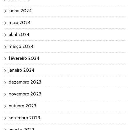
junho 2024
maio 2024
abril 2024
março 2024
fevereiro 2024
janeiro 2024
dezembro 2023
novembro 2023
outubro 2023
setembro 2023
agosto 2023