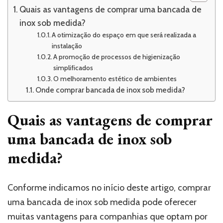
Quais as vantagens de comprar uma bancada de
inox sob medida?
A otimização do espaço em que será realizada a
instalação
A promoção de processos de higienização
simplificados
O melhoramento estético de ambientes
Onde comprar bancada de inox sob medida?
Quais as vantagens de comprar
uma bancada de inox sob
medida?
Conforme indicamos no início deste artigo, comprar
uma bancada de inox sob medida pode oferecer
muitas vantagens para companhias que optam por