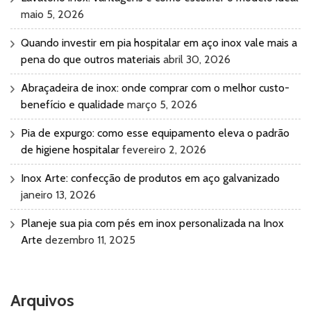
maio 5, 2026
Quando investir em pia hospitalar em aço inox vale mais a
pena do que outros materiais
abril 30, 2026
Abraçadeira de inox: onde comprar com o melhor custo-
benefício e qualidade
março 5, 2026
Pia de expurgo: como esse equipamento eleva o padrão
de higiene hospitalar
fevereiro 2, 2026
Inox Arte: confecção de produtos em aço galvanizado
janeiro 13, 2026
Planeje sua pia com pés em inox personalizada na Inox
Arte
dezembro 11, 2025
Arquivos