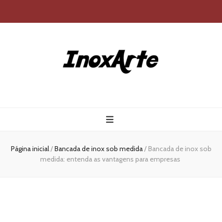
Inox Arte
Blog
Página inicial
/
Bancada de inox sob medida
/
Bancada de inox sob
medida: entenda as vantagens para empresas