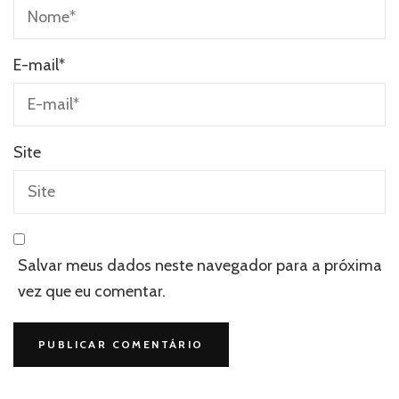
E-mail
*
Site
Salvar meus dados neste navegador para a próxima
vez que eu comentar.