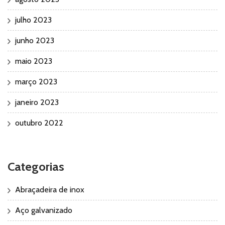
julho 2023
junho 2023
maio 2023
março 2023
janeiro 2023
outubro 2022
Categorias
Abraçadeira de inox
Aço galvanizado