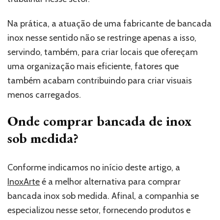
Na prática, a atuação de uma fabricante de bancada
inox nesse sentido não se restringe apenas a isso,
servindo, também, para criar locais que ofereçam
uma organização mais eficiente, fatores que
também acabam contribuindo para criar visuais
menos carregados.
Onde comprar bancada de inox
sob medida?
Conforme indicamos no início deste artigo, a
InoxArte
é a melhor alternativa para comprar
bancada inox sob medida. Afinal, a companhia se
especializou nesse setor, fornecendo produtos e