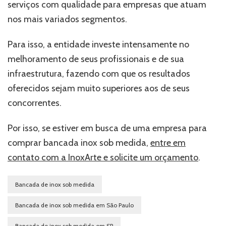
serviços com qualidade para empresas que atuam
nos mais variados segmentos.
Para isso, a entidade investe intensamente no
melhoramento de seus profissionais e de sua
infraestrutura, fazendo com que os resultados
oferecidos sejam muito superiores aos de seus
concorrentes.
Por isso, se estiver em busca de uma empresa para
comprar bancada inox sob medida,
entre em
contato com a InoxArte e solicite um orçamento
.
Bancada de inox sob medida
Bancada de inox sob medida em São Paulo
Bancada de inox sob medida em SP