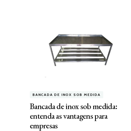
BANCADA DE INOX SOB MEDIDA
Bancada de inox sob medida:
entenda as vantagens para
empresas