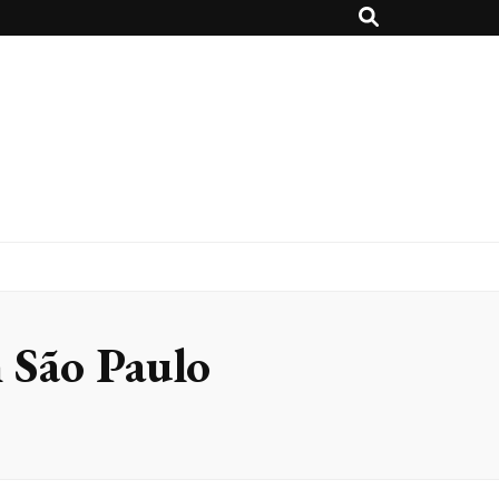
m São Paulo