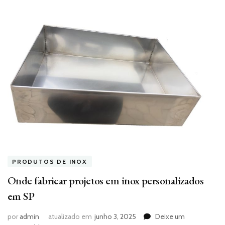
PRODUTOS DE INOX
Onde fabricar projetos em inox personalizados
em SP
por
admin
atualizado em
junho 3, 2025
Deixe um