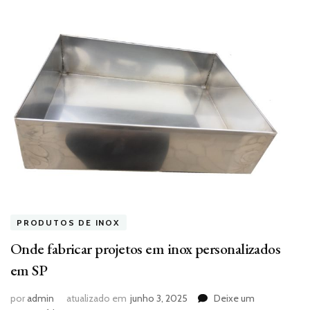
PRODUTOS DE INOX
Onde fabricar projetos em inox personalizados
em SP
por
admin
atualizado em
junho 3, 2025
Deixe um