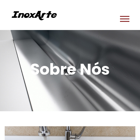
Sobre Nós