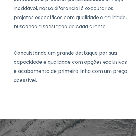
inoxidável, nosso diferencial é executar os
projetos específicos com qualidade e agilidade,
buscando a satisfação de cada cliente.
Conquistando um grande destaque por sua
capacidade e qualidade com opções exclusivas
e acabamento de primeira linha com um preço
acessível.