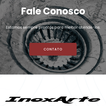
Fale Conosco
Estamos sempre prontos para melhor atendê-los.
CONTATO