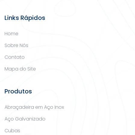
Links Rápidos
Home
Sobre Nós
Contato
Mapa do Site
Produtos
Abraçadeira em Aço Inox
Aço Galvanizado
Cubas