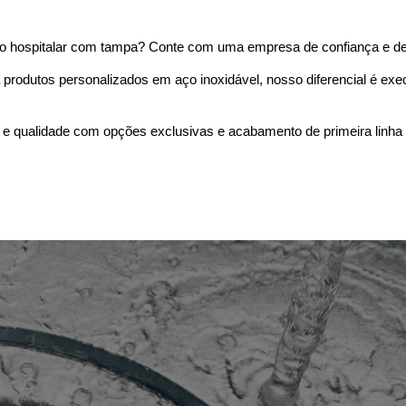
 hospitalar com tampa? Conte com uma empresa de confiança e de 
rodutos personalizados em aço inoxidável, nosso diferencial é execu
e qualidade com opções exclusivas e acabamento de primeira linha