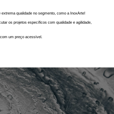
extrema qualidade no segmento, como a InoxArte!  
tar os projetos específicos com qualidade e agilidade, 
 com um preço acessível. 