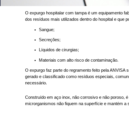
O expurgo hospitalar com tampa é um equipamento fabr
dos resíduos mais utilizados dentro do hospital e que 
Sangue; 
Secreções; 
Líquidos de cirurgias; 
Materiais com alto risco de contaminação. 
O expurgo faz parte do regramento feito pela ANVISA so
gerado e classificado como resíduos especiais, comuns
necessário. 
Construído em aço inox, não corrosivo e não poroso, é 
microrganismos não fiquem na superfície e mantém a 