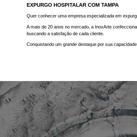
EXPURGO HOSPITALAR COM TAMPA 
Quer conhecer uma empresa especializada em expurgo
A mais de 20 anos no mercado, a InoxArte confecciona p
buscando a satisfação de cada cliente. 
Conquistando um grande destaque por sua capacidade 