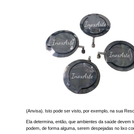
(Anvisa). Isto pode ser visto, por exemplo, na sua Res
Ela determina, então, que ambientes da saúde devem t
podem, de forma alguma, serem despejadas no lixo c