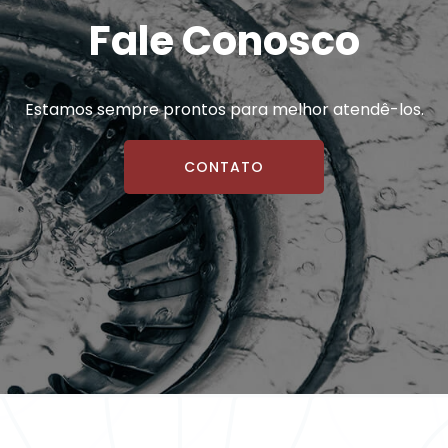
Fale Conosco
Estamos sempre prontos para melhor atendê-los.
CONTATO