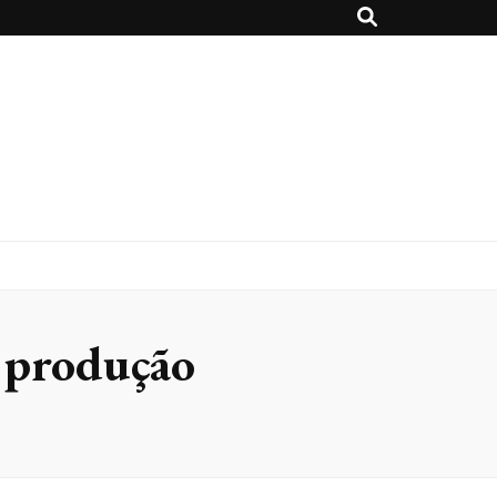
e produção