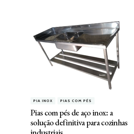
PIA INOX
PIAS COM PÉS
Pias com pés de aço inox: a
solução definitiva para cozinhas
industriais