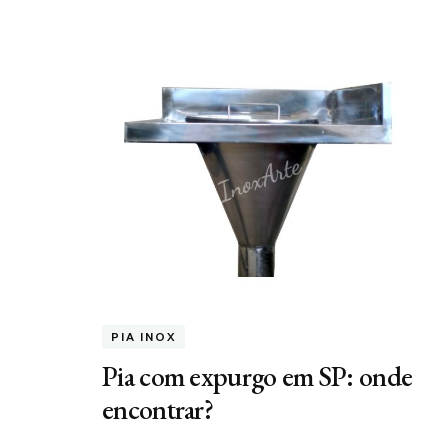
PIA INOX
Pia com expurgo em SP: onde
encontrar?