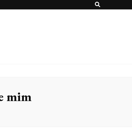
de mim