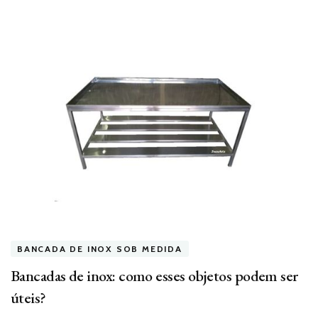
BANCADA DE INOX SOB MEDIDA
Bancadas de inox: como esses objetos podem ser
úteis?