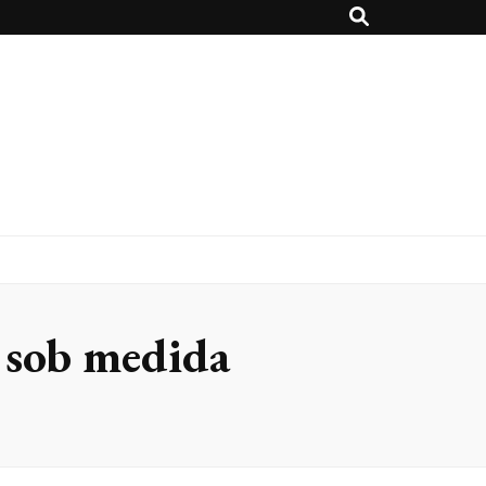
 sob medida