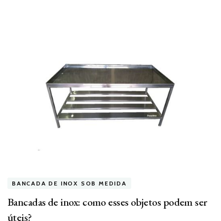
BANCADA DE INOX SOB MEDIDA
Bancadas de inox: como esses objetos podem ser
úteis?