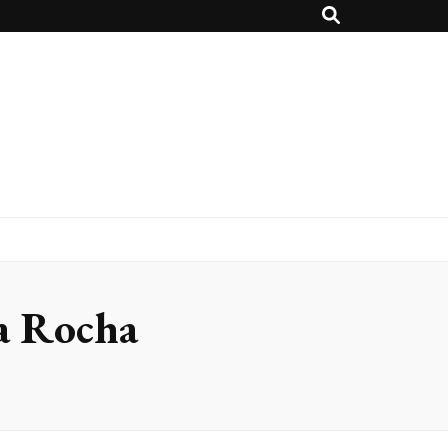
a Rocha