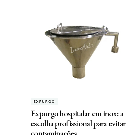
EXPURGO
Expurgo hospitalar em inox: a
escolha profissional para evitar
contaminações