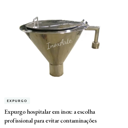
EXPURGO
Expurgo hospitalar em inox: a escolha
profissional para evitar contaminações