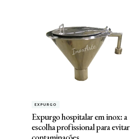
EXPURGO
Expurgo hospitalar em inox: a
escolha profissional para evitar
contaminações