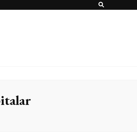
italar