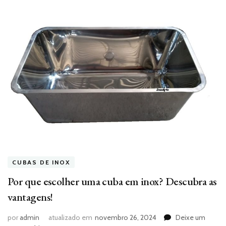
CUBAS DE INOX
Por que escolher uma cuba em inox? Descubra as
vantagens!
por
admin
atualizado em
novembro 26, 2024
Deixe um