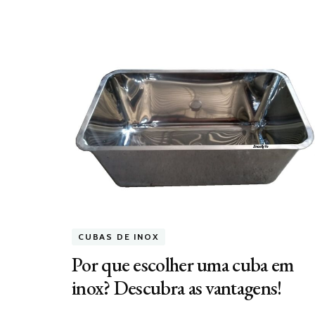
CUBAS DE INOX
Por que escolher uma cuba em
inox? Descubra as vantagens!