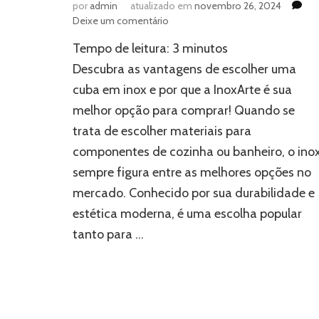
por
admin
atualizado em
novembro 26, 2024
em
Deixe um comentário
Por
Tempo de leitura:
3
minutos
que
escolher
Descubra as vantagens de escolher uma
uma
cuba em inox e por que a InoxArte é sua
cuba
melhor opção para comprar! Quando se
em
inox?
trata de escolher materiais para
Descubra
componentes de cozinha ou banheiro, o ino
as
vantagens!
sempre figura entre as melhores opções no
mercado. Conhecido por sua durabilidade e
estética moderna, é uma escolha popular
tanto para …