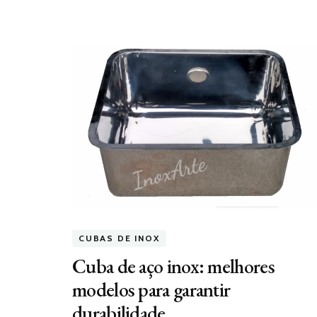
CUBAS DE INOX
Cuba de aço inox: melhores
modelos para garantir
durabilidade