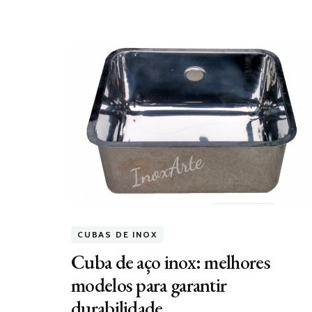
CUBAS DE INOX
Cuba de aço inox: melhores
modelos para garantir
durabilidade