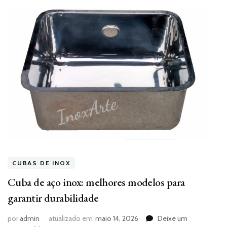
CUBAS DE INOX
Cuba de aço inox: melhores modelos para
garantir durabilidade
por
admin
atualizado em
maio 14, 2026
Deixe um