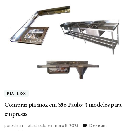
PIA INOX
Comprar pia inox em São Paulo: 3 modelos para
empresas
por
admin
atualizado em
maio 8, 2023
Deixe um