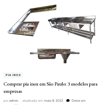
PIA INOX
Comprar pia inox em São Paulo: 3 modelos para
empresas
por
admin
atualizado em
maio 8, 2023
Deixe um