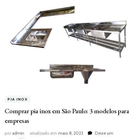
PIA INOX
Comprar pia inox em São Paulo: 3 modelos para
empresas
por
admin
atualizado em
maio 8, 2023
Deixe um