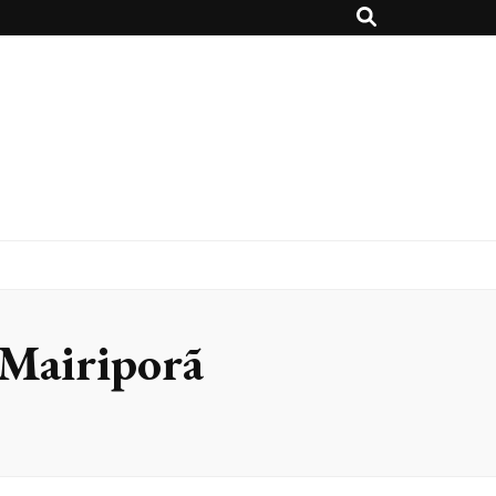
 Mairiporã