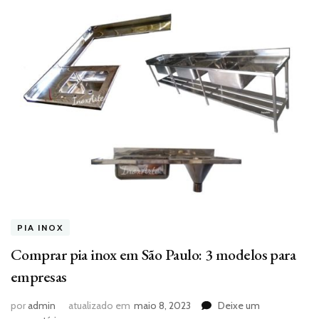
PIA INOX
Comprar pia inox em São Paulo: 3 modelos para
empresas
por
admin
atualizado em
maio 8, 2023
Deixe um