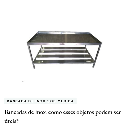
BANCADA DE INOX SOB MEDIDA
Bancadas de inox: como esses objetos podem ser
úteis?