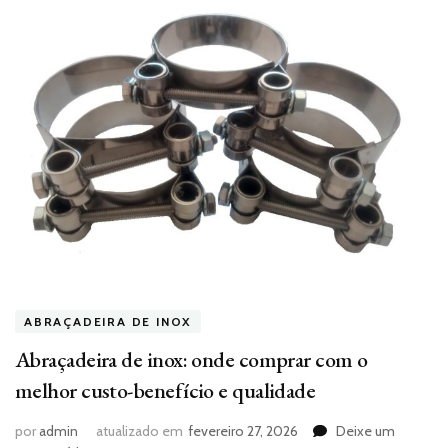
ABRAÇADEIRA DE INOX
Abraçadeira de inox: onde comprar com o
melhor custo-benefício e qualidade
por
admin
atualizado em
fevereiro 27, 2026
Deixe um